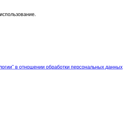
 использование.
логии" в отношении обработки персональных данных