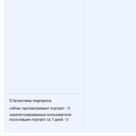
Статистика портрета:
сейчас просматривают портрет - 0
зарегистрированные пользователи
посетившие портрет за 7 дней - 0