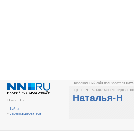
Персональный сайт пользователя
Ната
портрет № 1321862 зарегистрирован бол
Наталья-Н
Привет, Гость !
-
Войти
-
Зарегистрироваться