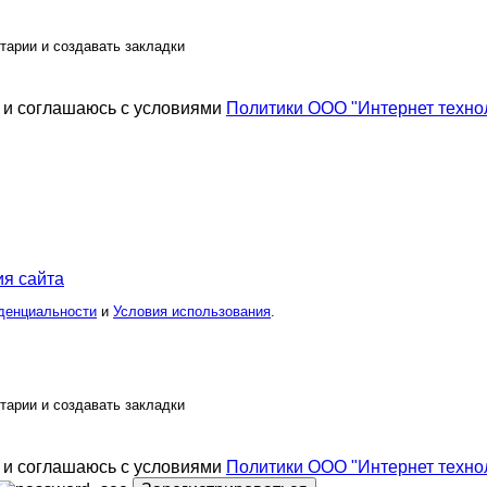
тарии и создавать закладки
и соглашаюсь с условиями
Политики ООО "Интернет техно
я сайта
денциальности
и
Условия использования
.
тарии и создавать закладки
и соглашаюсь с условиями
Политики ООО "Интернет техно