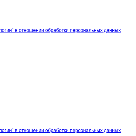
логии" в отношении обработки персональных данных
логии" в отношении обработки персональных данных