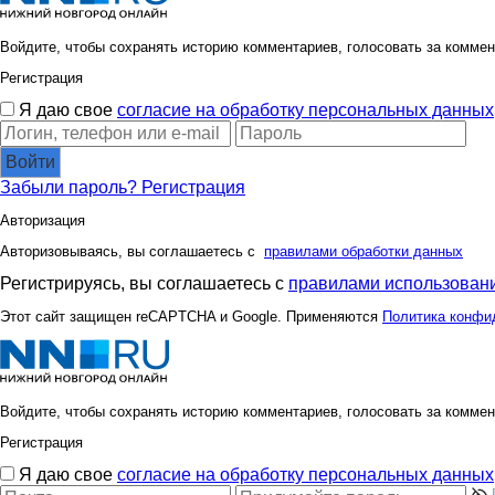
Войдите, чтобы сохранять историю комментариев, голосовать за коммен
Регистрация
Я даю свое
согласие на обработку персональных данных
Войти
Забыли пароль?
Регистрация
Авторизация
Авторизовываясь, вы соглашаетесь с
правилами обработки данных
Регистрируясь, вы соглашаетесь с
правилами использовани
Этот сайт защищен reCAPTCHA и Google. Применяются
Политика конфи
Войдите, чтобы сохранять историю комментариев, голосовать за коммен
Регистрация
Я даю свое
согласие на обработку персональных данных